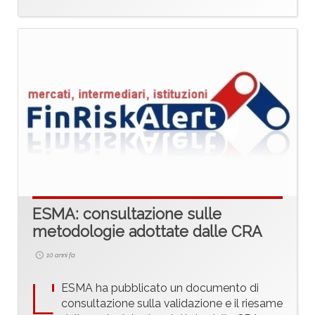
ESMA: consultazione sulle
metodologie adottate dalle CRA
10 anni fa
L'
ESMA ha pubblicato un documento di
consultazione sulla validazione e il riesame