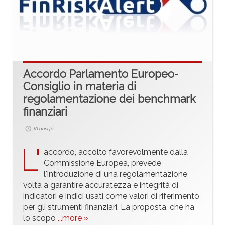
Accordo Parlamento Europeo-
Consiglio in materia di
regolamentazione dei benchmark
finanziari
10 anni fa
L'
accordo, accolto favorevolmente dalla
Commissione Europea, prevede
l'introduzione di una regolamentazione
volta a garantire accuratezza e integrità di
indicatori e indici usati come valori di riferimento
per gli strumenti finanziari. La proposta, che ha
lo scopo
...more »