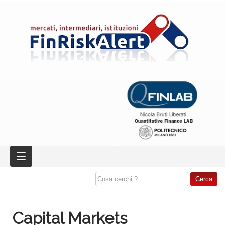
Capital Markets