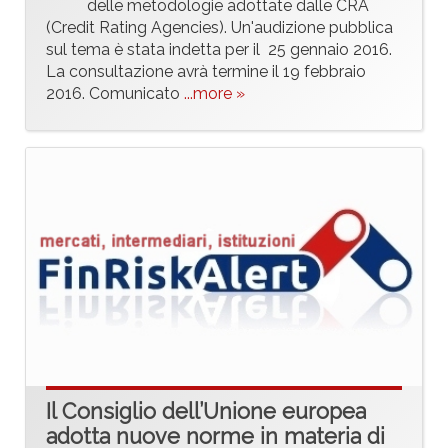
delle metodologie adottate dalle CRA
(Credit Rating Agencies). Un'audizione pubblica
sul tema è stata indetta per il 25 gennaio 2016.
La consultazione avrà termine il 19 febbraio
2016. Comunicato
...more »
Il Consiglio dell’Unione europea
adotta nuove norme in materia di