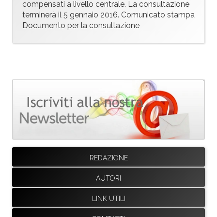
compensati a livello centrale. La consultazione
terminerà il 5 gennaio 2016. Comunicato stampa
Documento per la consultazione
REDAZIONE
AUTORI
LINK UTILI