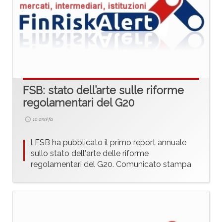
FSB: stato dell’arte sulle riforme
regolamentari del G20
10 anni fa
I
l FSB ha pubblicato il primo report annuale
sullo stato dell'arte delle riforme
regolamentari del G20. Comunicato stampa