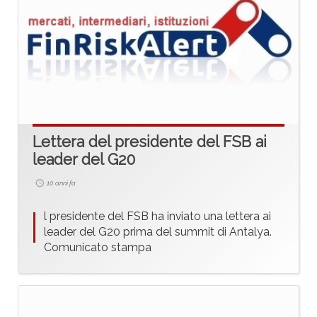
Lettera del presidente del FSB ai
leader del G20
10 anni fa
I
l presidente del FSB ha inviato una lettera ai
leader del G20 prima del summit di Antalya.
Comunicato stampa