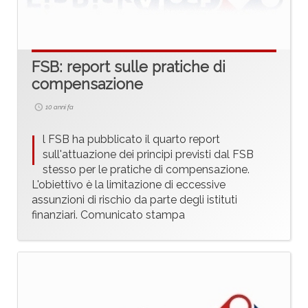
FSB: report sulle pratiche di
compensazione
10 anni fa
I
l FSB ha pubblicato il quarto report
sull'attuazione dei principi previsti dal FSB
stesso per le pratiche di compensazione.
L'obiettivo è la limitazione di eccessive
assunzioni di rischio da parte degli istituti
finanziari. Comunicato stampa