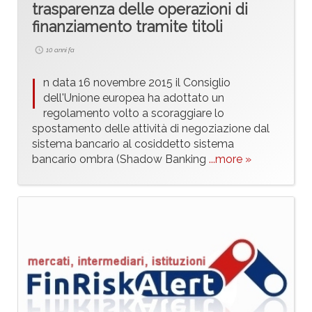
trasparenza delle operazioni di
finanziamento tramite titoli
10 anni fa
I
n data 16 novembre 2015 il Consiglio
dell'Unione europea ha adottato un
regolamento volto a scoraggiare lo
spostamento delle attività di negoziazione dal
sistema bancario al cosiddetto sistema
bancario ombra (Shadow Banking
...more »