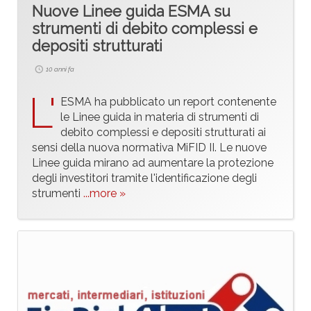
Nuove Linee guida ESMA su
strumenti di debito complessi e
depositi strutturati
10 anni fa
L'
ESMA ha pubblicato un report contenente
le Linee guida in materia di strumenti di
debito complessi e depositi strutturati ai
sensi della nuova normativa MiFID II. Le nuove
Linee guida mirano ad aumentare la protezione
degli investitori tramite l'identificazione degli
strumenti
...more »