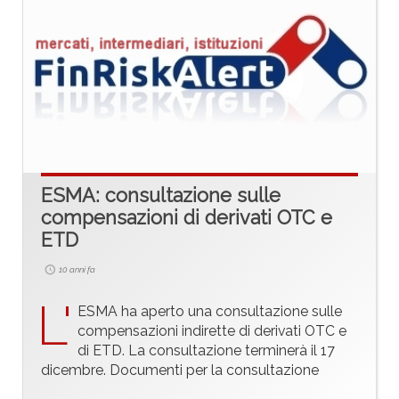
ESMA: consultazione sulle
compensazioni di derivati OTC e
ETD
10 anni fa
L'
ESMA ha aperto una consultazione sulle
compensazioni indirette di derivati OTC e
di ETD. La consultazione terminerà il 17
dicembre. Documenti per la consultazione