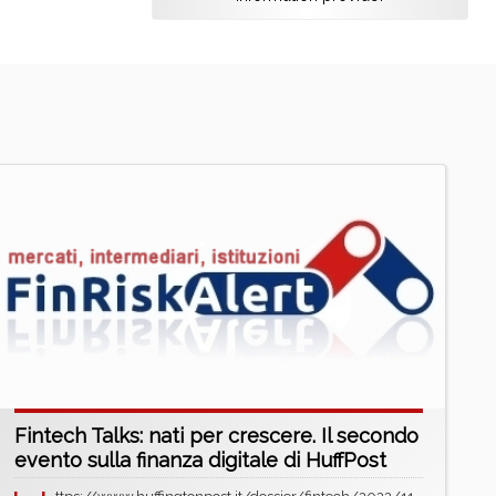
Fintech Talks: nati per crescere. Il secondo
evento sulla finanza digitale di HuffPost