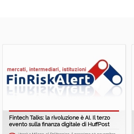
Fintech Talks: la rivoluzione è AI. Il terzo
evento sulla finanza digitale di HuffPost