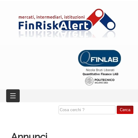
Annunci