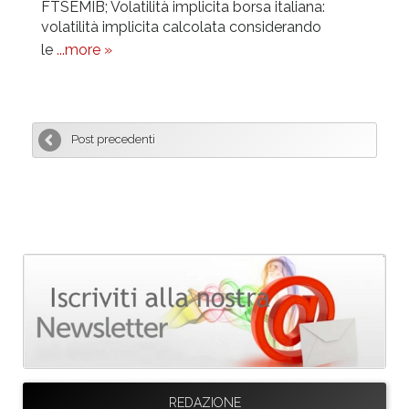
FTSEMIB; Volatilità implicita borsa italiana:
volatilità implicita calcolata considerando
le
...more »
Post precedenti
REDAZIONE