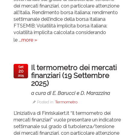
dei mercati finanziari, con particolare attenzione
all’Italia.
Rendimento borsa italiana: rendimento
settimanale dell’indice della borsa italiana
FTSEMIB; Volatilità implicita borsa italiana:
volatilità implicita calcolata considerando
le
...more »
Il termometro dei mercati
Set
20
finanziari (19 Settembre
2025
2025)
a cura di E. Barucci e D. Marazzina
Posted in:
Termometro
L’iniziativa di Finriskalert.it “Il termometro dei
mercati finanziari” vuole presentare un indicatore
settimanale sul grado di turbolenza/tensione
dei mercati finanziari, con particolare attenzione