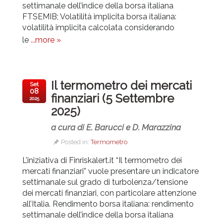
settimanale dell’indice della borsa italiana
FTSEMIB; Volatilità implicita borsa italiana:
volatilità implicita calcolata considerando
le
...more »
Il termometro dei mercati
Set
08
finanziari (5 Settembre
2025
2025)
a cura di E. Barucci e D. Marazzina
Posted in:
Termometro
L’iniziativa di Finriskalert.it “Il termometro dei
mercati finanziari” vuole presentare un indicatore
settimanale sul grado di turbolenza/tensione
dei mercati finanziari, con particolare attenzione
all’Italia.
Rendimento borsa italiana: rendimento
settimanale dell’indice della borsa italiana