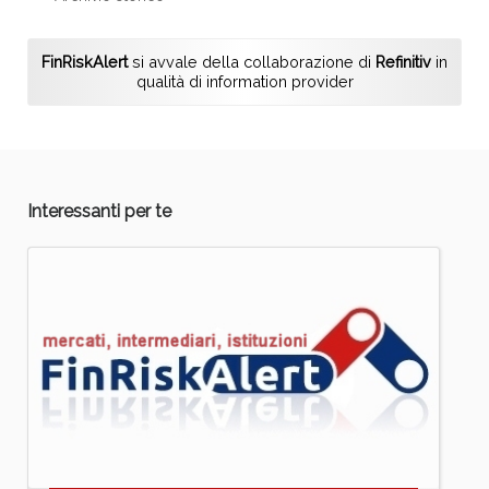
FinRiskAlert
si avvale della collaborazione di
Refinitiv
in
qualità di information provider
Interessanti per te