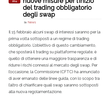
nuove misure per l’inizio
2014
del trading obbligatorio
degli swap
News
Il 15 febbraio alcuni swap di interessi saranno per la
prima volta sottoposti a un regime di trading
obbligatorio. L’obiettivo di questo cambiamento,
che sposterà il trading su piattaforme regolate, è
quello di ottenere una maggiore trasparenza e di
ridurre i rischi connessi al mercato degli swap. Per
l’occasione, la Commissione (CFTC) ha annunciato
di aver emanato delle linee guida, con lo scopo tra
l’altro di chiarificare quali swap saranno sottoposti
alla nuova regolamentazione.