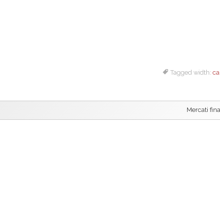
Tagged width:
ca
Mercati fina