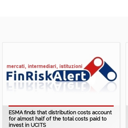
ESMA finds that distribution costs account
for almost half of the total costs paid to
invest in UCITS