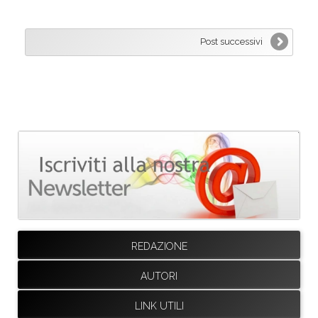
Post successivi
REDAZIONE
AUTORI
LINK UTILI