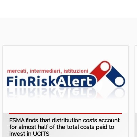
ESMA finds that distribution costs account
for almost half of the total costs paid to
invest in UCITS