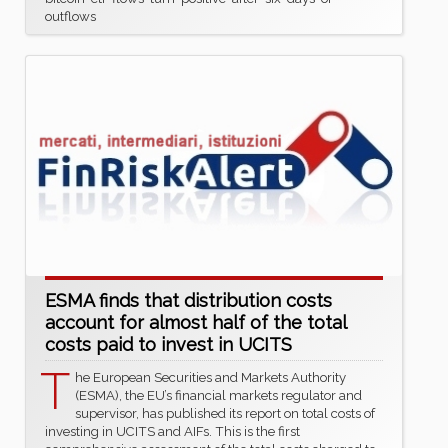
outflows
ESMA finds that distribution costs
account for almost half of the total
costs paid to invest in UCITS
T
he European Securities and Markets Authority
(ESMA), the EU’s financial markets regulator and
supervisor, has published its report on total costs of
investing in UCITS and AIFs. This is the first