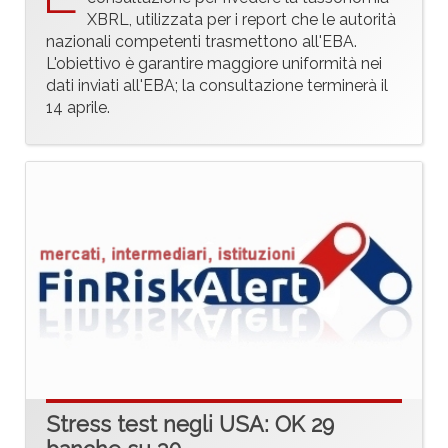
XBRL, utilizzata per i report che le autorità
nazionali competenti trasmettono all'EBA.
L'obiettivo è garantire maggiore uniformità nei
dati inviati all'EBA; la consultazione terminerà il
14 aprile.
Stress test negli USA: OK 29