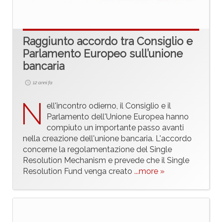
Raggiunto accordo tra Consiglio e
Parlamento Europeo sull’unione
bancaria
12 anni fa
N
ell'incontro odierno, il Consiglio e il
Parlamento dell'Unione Europea hanno
compiuto un importante passo avanti
nella creazione dell'unione bancaria. L'accordo
concerne la regolamentazione del Single
Resolution Mechanism e prevede che il Single
Resolution Fund venga creato
...more »