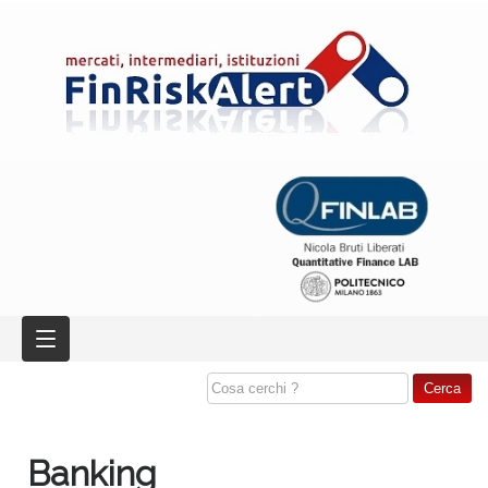
Banking