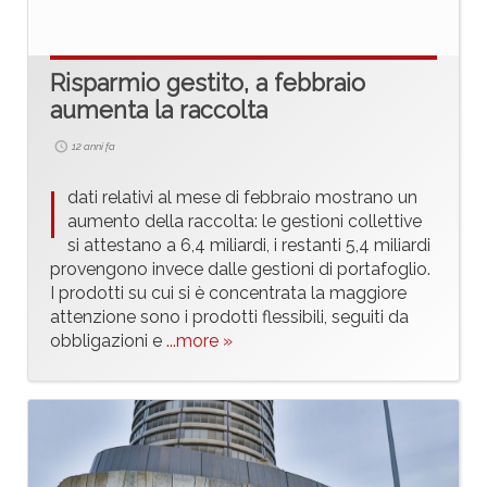
Risparmio gestito, a febbraio
aumenta la raccolta
12 anni fa
I
dati relativi al mese di febbraio mostrano un
aumento della raccolta: le gestioni collettive
si attestano a 6,4 miliardi, i restanti 5,4 miliardi
provengono invece dalle gestioni di portafoglio.
I prodotti su cui si è concentrata la maggiore
attenzione sono i prodotti flessibili, seguiti da
obbligazioni e
...more »