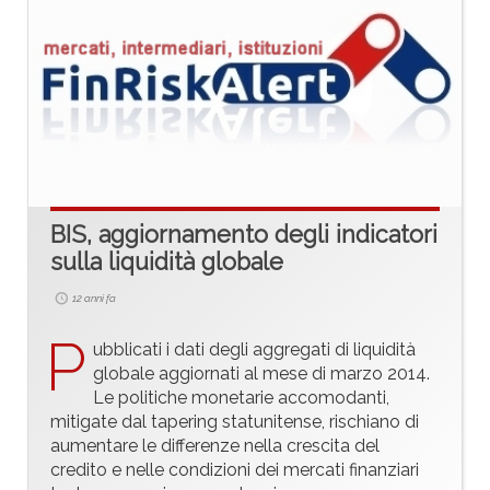
BIS, aggiornamento degli indicatori
sulla liquidità globale
12 anni fa
P
ubblicati i dati degli aggregati di liquidità
globale aggiornati al mese di marzo 2014.
Le politiche monetarie accomodanti,
mitigate dal tapering statunitense, rischiano di
aumentare le differenze nella crescita del
credito e nelle condizioni dei mercati finanziari