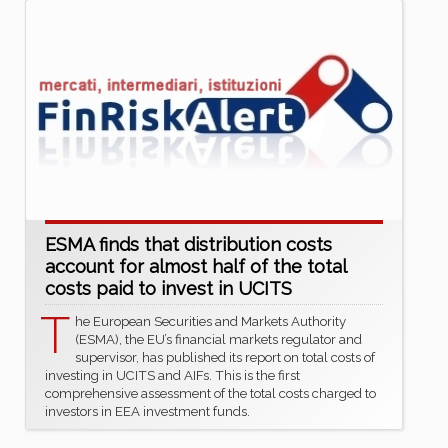
ESMA finds that distribution costs
account for almost half of the total
costs paid to invest in UCITS
T
he European Securities and Markets Authority
(ESMA), the EU’s financial markets regulator and
supervisor, has published its report on total costs of
investing in UCITS and AIFs. This is the first
comprehensive assessment of the total costs charged to
investors in EEA investment funds.