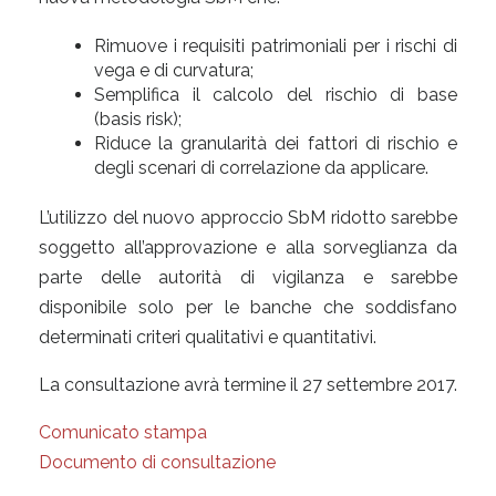
Rimuove i requisiti patrimoniali per i rischi di
vega e di curvatura;
Semplifica il calcolo del rischio di base
(basis risk);
Riduce la granularità dei fattori di rischio e
degli scenari di correlazione da applicare.
L’utilizzo del nuovo approccio SbM ridotto sarebbe
soggetto all’approvazione e alla sorveglianza da
parte delle autorità di vigilanza e sarebbe
disponibile solo per le banche che soddisfano
determinati criteri qualitativi e quantitativi.
La consultazione avrà termine il 27 settembre 2017.
Comunicato stampa
Documento di consultazione