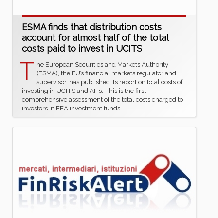
ESMA finds that distribution costs
account for almost half of the total
costs paid to invest in UCITS
T
he European Securities and Markets Authority
(ESMA), the EU’s financial markets regulator and
supervisor, has published its report on total costs of
investing in UCITS and AIFs. This is the first
comprehensive assessment of the total costs charged to
investors in EEA investment funds.