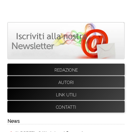
REDAZIONE
AUTORI
LINK UTILI
CONTATTI
News