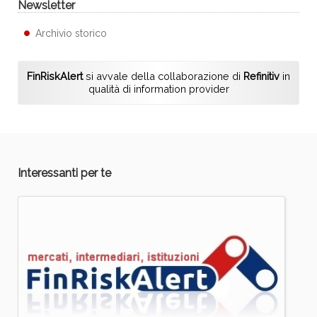
Newsletter
Archivio storico
FinRiskAlert
si avvale della collaborazione di
Refinitiv
in
qualità di information provider
Interessanti per te