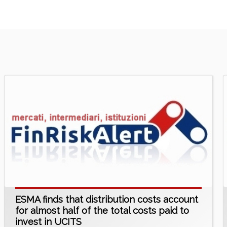
ESMA finds that distribution costs account
for almost half of the total costs paid to
invest in UCITS