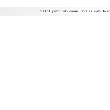
MiFID II: pubblicato Parere ESMA sulle attività an