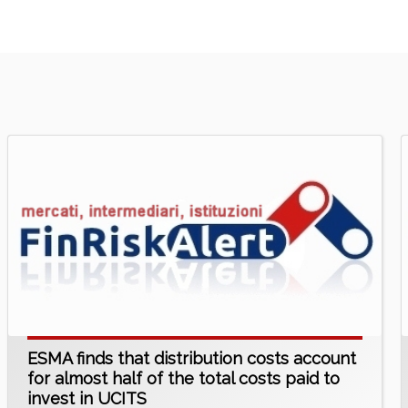
ESMA finds that distribution costs account
for almost half of the total costs paid to
invest in UCITS