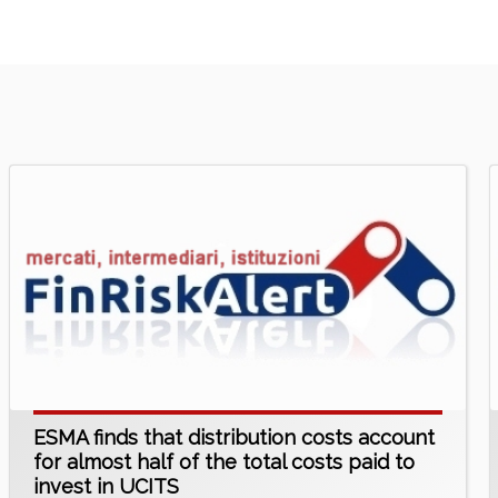
ESMA finds that distribution costs account
for almost half of the total costs paid to
invest in UCITS