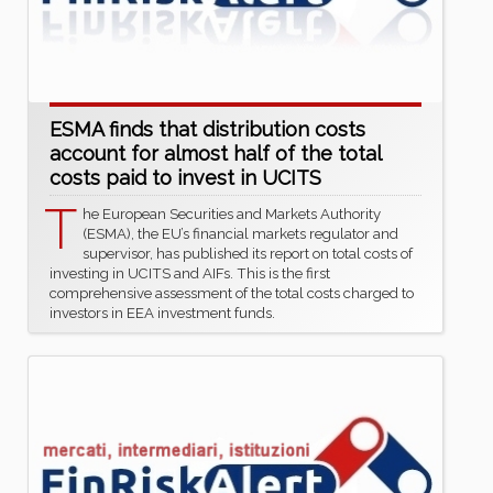
ESMA finds that distribution costs
account for almost half of the total
costs paid to invest in UCITS
T
he European Securities and Markets Authority
(ESMA), the EU’s financial markets regulator and
supervisor, has published its report on total costs of
investing in UCITS and AIFs. This is the first
comprehensive assessment of the total costs charged to
investors in EEA investment funds.