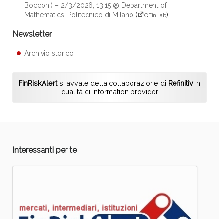
Bocconi) – 2/3/2026, 13:15 @ Department of
Mathematics, Politecnico di Milano
(
)
QFinLab
Newsletter
Archivio storico
FinRiskAlert
si avvale della collaborazione di
Refinitiv
in
qualità di information provider
Interessanti per te