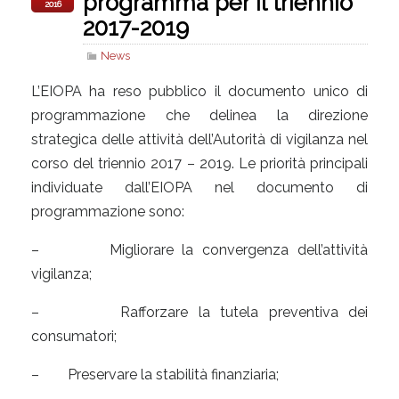
programma per il triennio
2016
2017-2019
News
L’EIOPA ha reso pubblico il documento unico di
programmazione che delinea la direzione
strategica delle attività dell’Autorità di vigilanza nel
corso del triennio 2017 – 2019. Le priorità principali
individuate dall’EIOPA nel documento di
programmazione sono:
– Migliorare la convergenza dell’attività
vigilanza;
– Rafforzare la tutela preventiva dei
consumatori;
– Preservare la stabilità finanziaria;