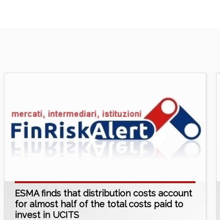
ESMA finds that distribution costs account
for almost half of the total costs paid to
invest in UCITS