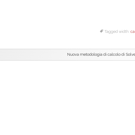
Tagged width:
ca
Nuova metodologia di calcolo di Solv