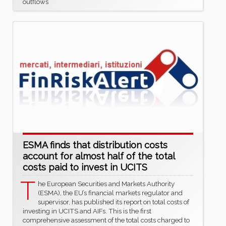
outflows
ESMA finds that distribution costs
account for almost half of the total
costs paid to invest in UCITS
T
he European Securities and Markets Authority
(ESMA), the EU’s financial markets regulator and
supervisor, has published its report on total costs of
investing in UCITS and AIFs. This is the first
comprehensive assessment of the total costs charged to