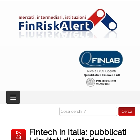
Fintech in Italia: pubblicati
Dic
23