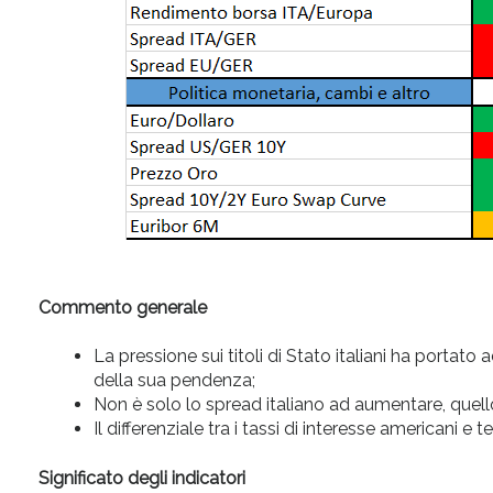
Commento generale
La pressione sui titoli di Stato italiani ha porta
della sua pendenza;
Non è solo lo spread italiano ad aumentare, quel
Il differenziale tra i tassi di interesse americani e
Significato degli indicatori