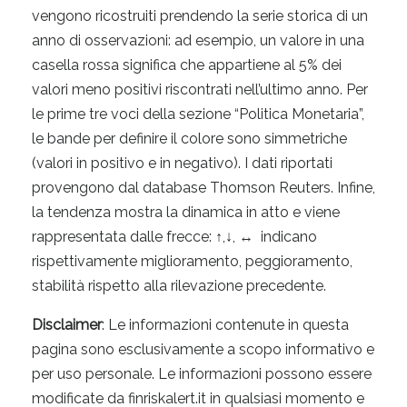
vengono ricostruiti prendendo la serie storica di un
anno di osservazioni: ad esempio, un valore in una
casella rossa significa che appartiene al 5% dei
valori meno positivi riscontrati nell’ultimo anno. Per
le prime tre voci della sezione “Politica Monetaria”,
le bande per definire il colore sono simmetriche
(valori in positivo e in negativo). I dati riportati
provengono dal database Thomson Reuters. Infine,
la tendenza mostra la dinamica in atto e viene
rappresentata dalle frecce: ↑,↓, ↔ indicano
rispettivamente miglioramento, peggioramento,
stabilità rispetto alla rilevazione precedente.
Disclaimer
: Le informazioni contenute in questa
pagina sono esclusivamente a scopo informativo e
per uso personale. Le informazioni possono essere
modificate da finriskalert.it in qualsiasi momento e