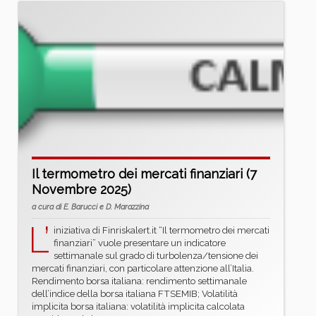
Il termometro dei mercati finanziari (7
Novembre 2025)
a cura di E. Barucci e D. Marazzina
L’
iniziativa di Finriskalert.it “Il termometro dei mercati
finanziari” vuole presentare un indicatore
settimanale sul grado di turbolenza/tensione dei
mercati finanziari, con particolare attenzione all’Italia.
Rendimento borsa italiana: rendimento settimanale
dell’indice della borsa italiana FTSEMIB; Volatilità
implicita borsa italiana: volatilità implicita calcolata