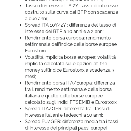
Tasso di interesse ITA 2Y: tasso di interesse
costruito sulla curva dei BTP con scadenza
a due anni;
Spread ITA 10Y/2Y : differenza del tasso di
interesse dei BTP a 10 anni e a 2 anni;
Rendimento borsa europea: rendimento
settimanale dell’indice delle borse europee
Eurostoxx;
Volatilità implicita borsa europea: volatilità
implicita calcolata sulle opzioni at-the-
money sull’indice Eurostoxx a scadenza 3
mesi;
Rendimento borsa ITA/Europa: differenza
tra il rendimento settimanale della borsa
italiana e quello delle borse europee,
calcolato sugli indici FTSEMIB e Eurostoxx;
Spread ITA/GER: differenza tra i tassi di
interesse italiani e tedeschi a 10 anni;
Spread EU/GER: differenza media tra i tassi
di interesse dei principali paesi europei