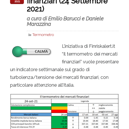
finanziari (24 Settembre
2021
2021)
a cura di Emilio Barucci e Daniele
Marazzina
Termometro
L’iniziativa di Finriskalert.it
“Il termometro dei mercati
finanziari” vuole presentare
un indicatore settimanale sul grado di
turbolenza/tensione dei mercati finanziari, con
particolare attenzione all’Italia.