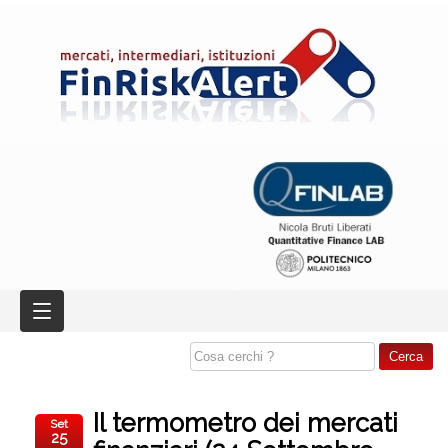
Il termometro dei mercati
Set
25