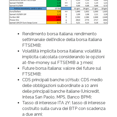
Rendimento borsa italiana: rendimento
settimanale dell’indice della borsa italiana
FTSEMIB;
Volatilità implicita borsa italiana: volatilità
implicita calcolata considerando le opzioni
at-the-money sul FTSEMIB a 3 mesi;
Future borsa italiana: valore del future sul
FTSEMIB;
CDS principali banche 10Ysub: CDS medio
delle obbligazioni subordinate a 10 anni
delle principali banche italiane (Unicredit,
Intesa San Paolo, MPS, Banco BPM);
Tasso di interesse ITA 2Y: tasso di interesse
costruito sulla curva dei BTP con scadenza
a due anni;