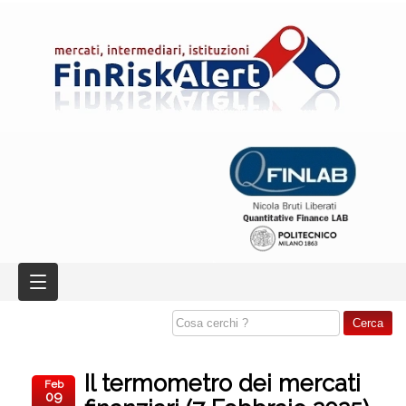
Il termometro dei mercati
Feb
09