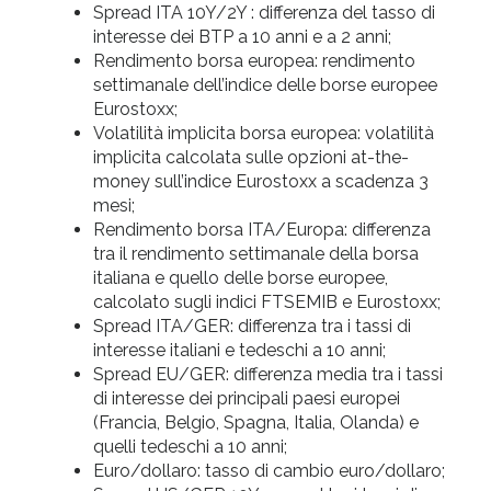
Spread ITA 10Y/2Y : differenza del tasso di
interesse dei BTP a 10 anni e a 2 anni;
Rendimento borsa europea: rendimento
settimanale dell’indice delle borse europee
Eurostoxx;
Volatilità implicita borsa europea: volatilità
implicita calcolata sulle opzioni at-the-
money sull’indice Eurostoxx a scadenza 3
mesi;
Rendimento borsa ITA/Europa: differenza
tra il rendimento settimanale della borsa
italiana e quello delle borse europee,
calcolato sugli indici FTSEMIB e Eurostoxx;
Spread ITA/GER: differenza tra i tassi di
interesse italiani e tedeschi a 10 anni;
Spread EU/GER: differenza media tra i tassi
di interesse dei principali paesi europei
(Francia, Belgio, Spagna, Italia, Olanda) e
quelli tedeschi a 10 anni;
Euro/dollaro: tasso di cambio euro/dollaro;