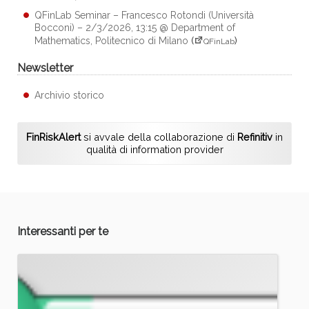
QFinLab Seminar – Francesco Rotondi (Università
Bocconi) – 2/3/2026, 13:15 @ Department of
Mathematics, Politecnico di Milano
(
)
QFinLab
Newsletter
Archivio storico
FinRiskAlert
si avvale della collaborazione di
Refinitiv
in
qualità di information provider
Interessanti per te