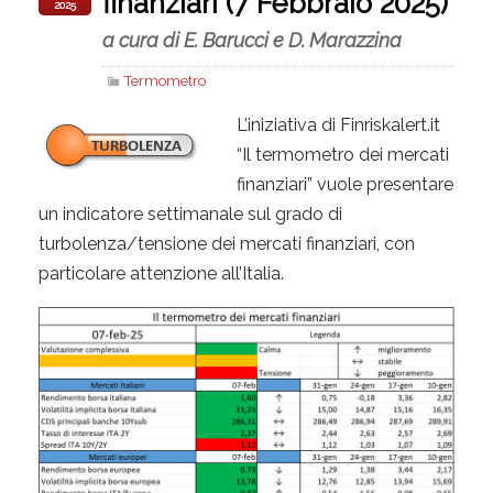
finanziari (7 Febbraio 2025)
2025
a cura di E. Barucci e D. Marazzina
Termometro
L’iniziativa di Finriskalert.it
“Il termometro dei mercati
finanziari” vuole presentare
un indicatore settimanale sul grado di
turbolenza/tensione dei mercati finanziari, con
particolare attenzione all’Italia.