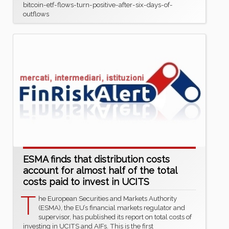
bitcoin-etf-flows-turn-positive-after-six-days-of-
outflows
ESMA finds that distribution costs
account for almost half of the total
costs paid to invest in UCITS
T
he European Securities and Markets Authority
(ESMA), the EU’s financial markets regulator and
supervisor, has published its report on total costs of
investing in UCITS and AIFs. This is the first