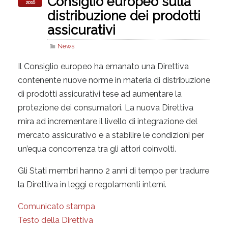
Consiglio europeo sulla
2016
distribuzione dei prodotti
assicurativi
News
Il Consiglio europeo ha emanato una Direttiva
contenente nuove norme in materia di distribuzione
di prodotti assicurativi tese ad aumentare la
protezione dei consumatori. La nuova Direttiva
mira ad incrementare il livello di integrazione del
mercato assicurativo e a stabilire le condizioni per
un’equa concorrenza tra gli attori coinvolti.
Gli Stati membri hanno 2 anni di tempo per tradurre
la Direttiva in leggi e regolamenti interni.
Comunicato stampa
Testo della Direttiva