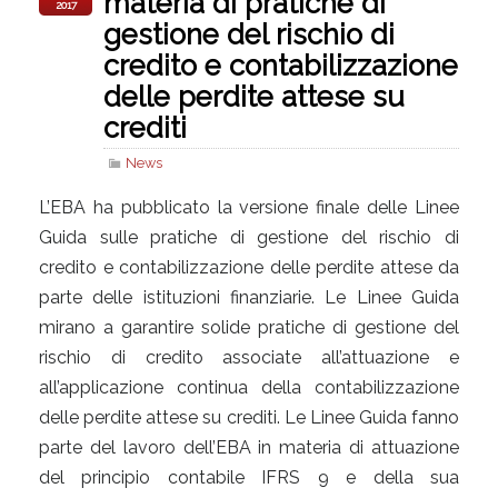
materia di pratiche di
2017
gestione del rischio di
credito e contabilizzazione
delle perdite attese su
crediti
News
L’EBA ha pubblicato la versione finale delle Linee
Guida sulle pratiche di gestione del rischio di
credito e contabilizzazione delle perdite attese da
parte delle istituzioni finanziarie. Le Linee Guida
mirano a garantire solide pratiche di gestione del
rischio di credito associate all’attuazione e
all’applicazione continua della contabilizzazione
delle perdite attese su crediti. Le Linee Guida fanno
parte del lavoro dell’EBA in materia di attuazione
del principio contabile IFRS 9 e della sua