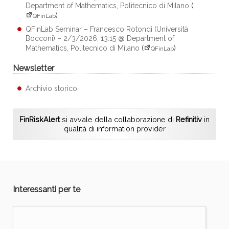
Department of Mathematics, Politecnico di Milano
(
)
QFinLab
QFinLab Seminar – Francesco Rotondi (Università
Bocconi) – 2/3/2026, 13:15 @ Department of
Mathematics, Politecnico di Milano
(
)
QFinLab
Newsletter
Archivio storico
FinRiskAlert
si avvale della collaborazione di
Refinitiv
in
qualità di information provider
Interessanti per te