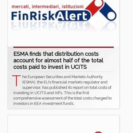
ESMA finds that distribution costs
account for almost half of the total
costs paid to invest in UCITS
T
he European Securities and Markets Authority
(ESMA), the EU’s financial markets regulator and
supervisor, has published its report on total costs of
investing in UCITS and AIFs. This is the first
comprehensive assessment of the total costs charged to
investors in EEA investment funds.