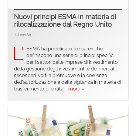
Nuovi principi ESMA in materia di
rilocalizzazione dal Regno Unito
9 anni fa
L'
ESMA ha pubblicato tre pareri che
definiscono una serie di principi specifici
per i settori delle imprese di investimento,
della gestione degli investimenti e dei mercati
secondari, volti a promuovere la coerenza
dell'autorizzazione e della vigilanza in materia di
trasferimento di entità,
...more »