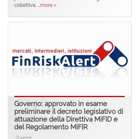
collettiva,
...more »
Governo: approvato in esame
preliminare il decreto legislativo di
attuazione della Direttiva MiFID e
del Regolamento MiFIR
9 anni fa