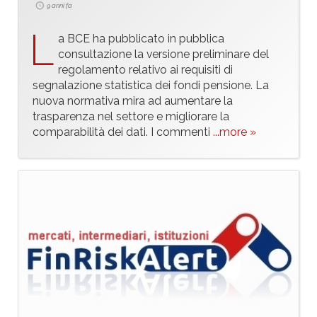
9 anni fa
L
a BCE ha pubblicato in pubblica
consultazione la versione preliminare del
regolamento relativo ai requisiti di
segnalazione statistica dei fondi pensione. La
nuova normativa mira ad aumentare la
trasparenza nel settore e migliorare la
comparabilità dei dati. I commenti
...more »