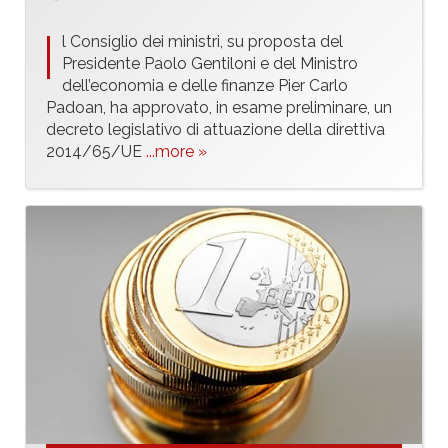
I
l Consiglio dei ministri, su proposta del
Presidente Paolo Gentiloni e del Ministro
dell’economia e delle finanze Pier Carlo
Padoan, ha approvato, in esame preliminare, un
decreto legislativo di attuazione della direttiva
2014/65/UE
...more »