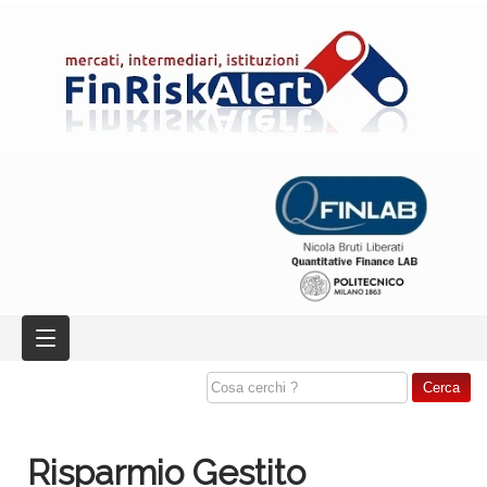
Risparmio Gestito