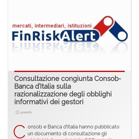
Consultazione congiunta Consob-
Banca d’Italia sulla
razionalizzazione degli obblighi
informativi dei gestori
9 anni fa
C
onsob e Banca d’Italia hanno pubblicato
un documento di consultazione gli