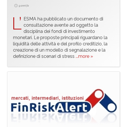
9 anni fa
L’
ESMA ha pubblicato un documento di
consultazione avente ad oggetto la
disciplina dei fondi di investimento
monetari. Le proposte principali riguardano la
liquidità delle attività e del profilo creditizio, la
creazione di un modello di segnalazione e la
definizione di scenari di stress
...more »