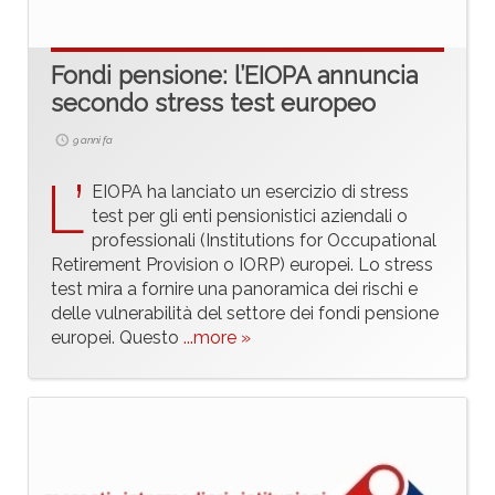
Fondi pensione: l’EIOPA annuncia
secondo stress test europeo
9 anni fa
L’
EIOPA ha lanciato un esercizio di stress
test per gli enti pensionistici aziendali o
professionali (Institutions for Occupational
Retirement Provision o IORP) europei. Lo stress
test mira a fornire una panoramica dei rischi e
delle vulnerabilità del settore dei fondi pensione
europei. Questo
...more »