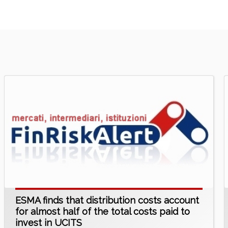
ESMA finds that distribution costs account
for almost half of the total costs paid to
invest in UCITS