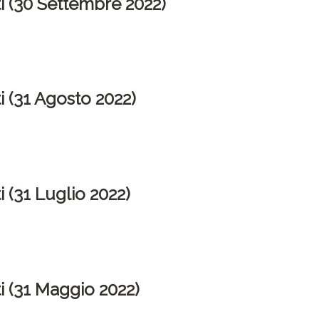
i (30 Settembre 2022)
i (31 Agosto 2022)
 (31 Luglio 2022)
i (31 Maggio 2022)