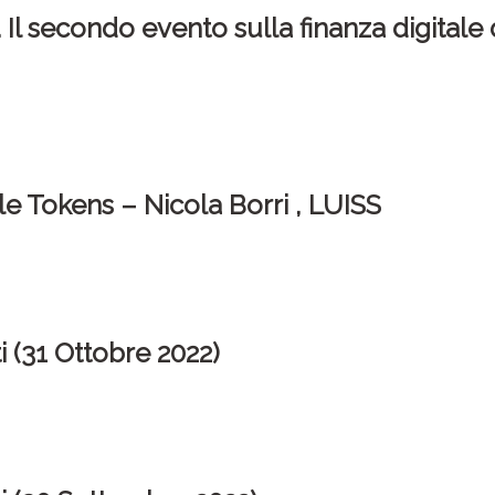
. Il secondo evento sulla finanza digitale 
 Tokens – Nicola Borri , LUISS
i (31 Ottobre 2022)