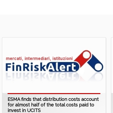
ESMA finds that distribution costs account
for almost half of the total costs paid to
invest in UCITS