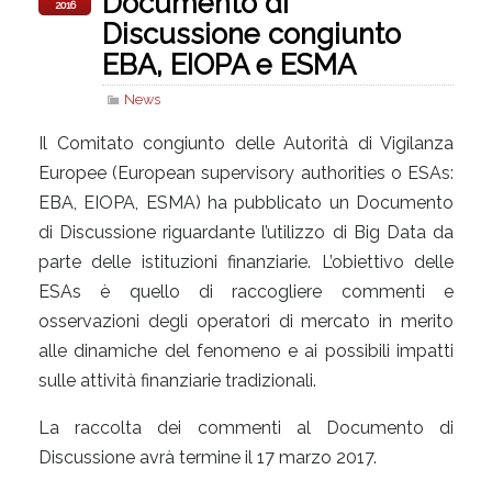
Documento di
2016
Discussione congiunto
EBA, EIOPA e ESMA
News
Il Comitato congiunto delle Autorità di Vigilanza
Europee (European supervisory authorities o ESAs:
EBA, EIOPA, ESMA) ha pubblicato un Documento
di Discussione riguardante l’utilizzo di Big Data da
parte delle istituzioni finanziarie. L’obiettivo delle
ESAs è quello di raccogliere commenti e
osservazioni degli operatori di mercato in merito
alle dinamiche del fenomeno e ai possibili impatti
sulle attività finanziarie tradizionali.
La raccolta dei commenti al Documento di
Discussione avrà termine il 17 marzo 2017.