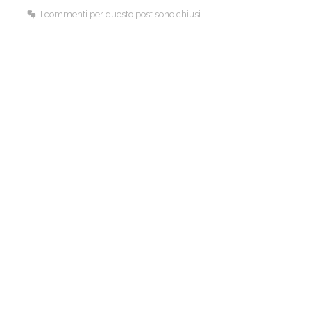
I commenti per questo post sono chiusi