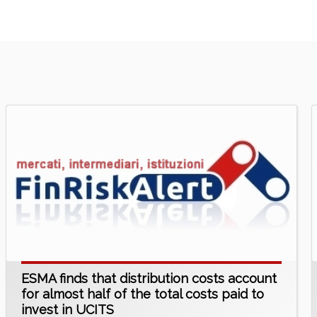
ESMA finds that distribution costs account
for almost half of the total costs paid to
invest in UCITS