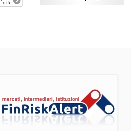
ibilità