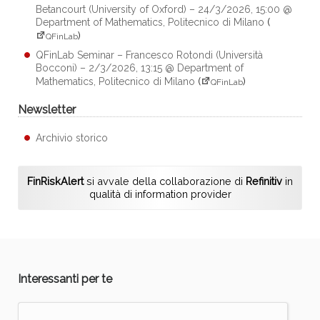
Betancourt (University of Oxford) – 24/3/2026, 15:00 @
Department of Mathematics, Politecnico di Milano
(
)
QFinLab
QFinLab Seminar – Francesco Rotondi (Università
Bocconi) – 2/3/2026, 13:15 @ Department of
Mathematics, Politecnico di Milano
(
)
QFinLab
Newsletter
Archivio storico
FinRiskAlert
si avvale della collaborazione di
Refinitiv
in
qualità di information provider
Interessanti per te