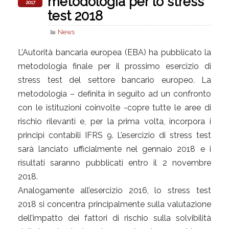
metodologia per lo stress
2017
test 2018
News
L’Autorità bancaria europea (EBA) ha pubblicato la
metodologia finale per il prossimo esercizio di
stress test del settore bancario europeo. La
metodologia – definita in seguito ad un confronto
con le istituzioni coinvolte -copre tutte le aree di
rischio rilevanti e, per la prima volta, incorpora i
principi contabili IFRS 9. L’esercizio di stress test
sarà lanciato ufficialmente nel gennaio 2018 e i
risultati saranno pubblicati entro il 2 novembre
2018.
Analogamente all’esercizio 2016, lo stress test
2018 si concentra principalmente sulla valutazione
dell’impatto dei fattori di rischio sulla solvibilità