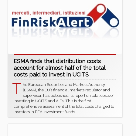
ESMA finds that distribution costs
account for almost half of the total
costs paid to invest in UCITS
T
he European Securities and Markets Authority
(ESMA), the EU’s financial markets regulator and
supervisor, has published its report on total costs of
investing in UCITS and AIFs. This is the first
comprehensive assessment of the total costs charged to
investors in EEA investment funds.