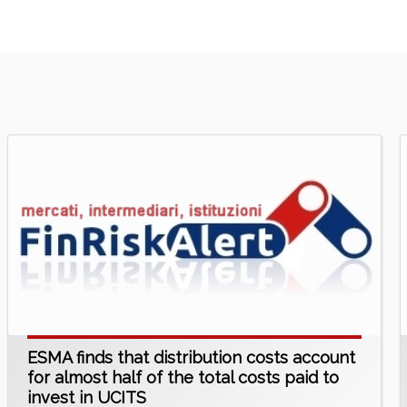
ESMA finds that distribution costs account
for almost half of the total costs paid to
invest in UCITS