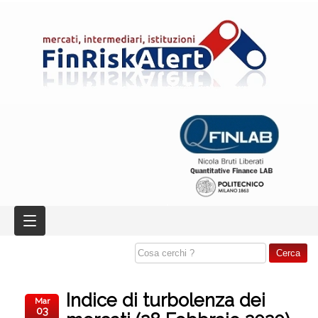
Indice di turbolenza dei
Mar
03