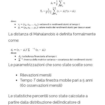
La distanza di Mahalanobis è definita formalmente
come:
Le parametrizzazioni che sono state scelte sono:
Rilevazioni mensili
Tempo
T
della finestra mobile pari a 5 anni
(60 osservazioni mensili)
Le statistiche percentili sono state calcolate a
partire dalla distribuzione dell’indicatore di