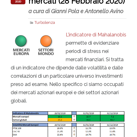
mercati (28 Febbraio 2020)
2020
a cura di Gianni Pola e Antonello Avino
Turbolenza
L’indicatore di Mahalanobis
permette di evidenziare
periodi di stress nei
mercati finanziari. Si tratta
di un indicatore che dipende dalle volatilità e dalle
correlazioni di un particolare universo investimenti
preso ad esame. Nello specifico ci siamo occupati
dei mercati azionari europei e dei settori azionari
globali.