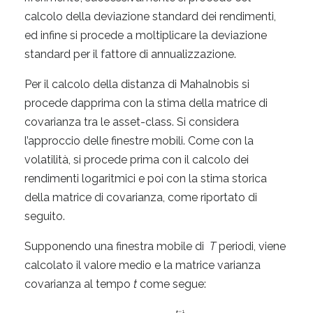
calcolo della deviazione standard dei rendimenti,
ed infine si procede a moltiplicare la deviazione
standard per il fattore di annualizzazione.
Per il calcolo della distanza di Mahalnobis si
procede dapprima con la stima della matrice di
covarianza tra le asset-class. Si considera
l’approccio delle finestre mobili. Come con la
volatilità, si procede prima con il calcolo dei
rendimenti logaritmici e poi con la stima storica
della matrice di covarianza, come riportato di
seguito.
Supponendo una finestra mobile di
T
periodi, viene
calcolato il valore medio e la matrice varianza
covarianza al tempo
t
come segue: