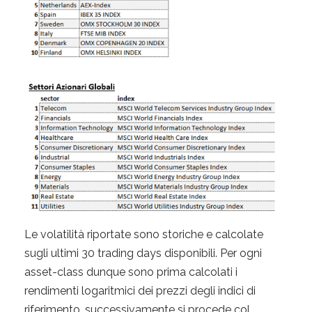
Le volatilità riportate sono storiche e calcolate
sugli ultimi 30 trading days disponibili. Per ogni
asset-class dunque sono prima calcolati i
rendimenti logaritmici dei prezzi degli indici di
riferimento, successivamente si procede col