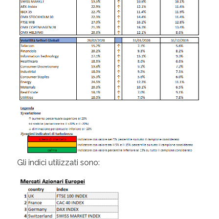
Gli indici utilizzati sono: