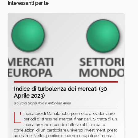
Interessanti per te
Indice di turbolenza dei mercati (30
Aprile 2023)
a cura di Gianni Pola e Antonello Avino
L’
indicatore di Mahalanobis permette di evidenziare
periodi di stress nei mercati finanziari. Si tratta di un
indicatore che dipende dalle volatilità e dalle
correlazioni di un particolare universo investimenti preso
ad esame. Nello specifico ci siamo occupati dei mercati