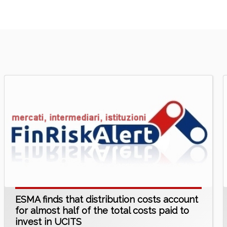
ESMA finds that distribution costs account
for almost half of the total costs paid to
invest in UCITS