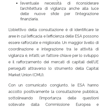
l’eventuale necessità di riconsiderare
l’architettura di vigilanza anche alla luce
delle nuove sfide per l’integrazione
finanziaria.
L’obiettivo della consultazione è di identificare le
aree in cui l’efficacia e l’efficienza delle ESA possono
essere rafforzate e migliorate. Un maggior livello di
coordinazione e integrazione tra le attività di
vigilanza è, infatti, un fattore chiave per lo sviluppo
e il rafforzamento dei mercati di capitali dell’UE
perseguiti attraverso lo strumento della Capital
Market Union (CMU).
Con un comunicato congiunto, le ESA hanno
accolto positivamente la consultazione pubblica,
sottolineando l’importanza delle questioni
sollevate dalla Commissione Europea e