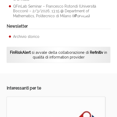
QFinLab Seminar – Francesco Rotondi (Università
Bocconi) – 2/3/2026, 13:15 @ Department of
Mathematics, Politecnico di Milano
(
)
QFinLab
Newsletter
Archivio storico
FinRiskAlert
si avvale della collaborazione di
Refinitiv
in
qualità di information provider
Interessanti per te