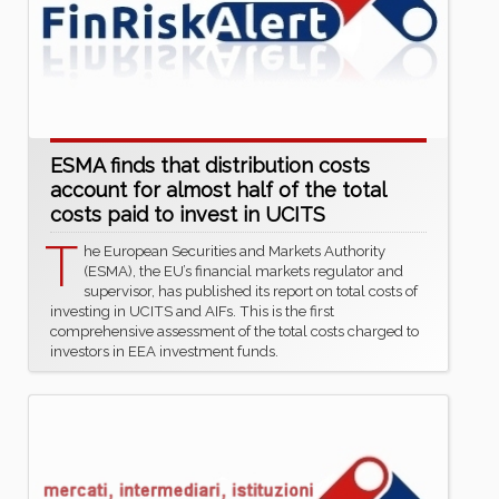
ESMA finds that distribution costs
account for almost half of the total
costs paid to invest in UCITS
T
he European Securities and Markets Authority
(ESMA), the EU’s financial markets regulator and
supervisor, has published its report on total costs of
investing in UCITS and AIFs. This is the first
comprehensive assessment of the total costs charged to
investors in EEA investment funds.