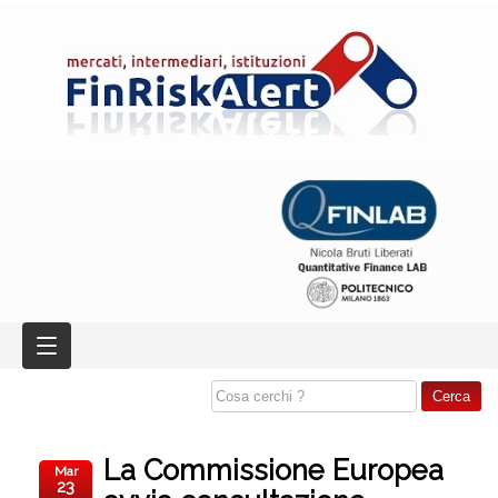
La Commissione Europea
Mar
23