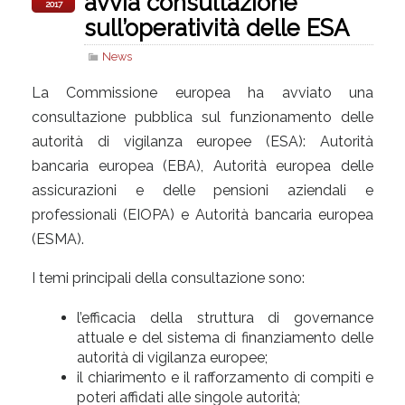
avvia consultazione
2017
sull’operatività delle ESA
News
La Commissione europea ha avviato una
consultazione pubblica sul funzionamento delle
autorità di vigilanza europee (ESA): Autorità
bancaria europea (EBA), Autorità europea delle
assicurazioni e delle pensioni aziendali e
professionali (EIOPA) e Autorità bancaria europea
(ESMA).
I temi principali della consultazione sono:
l’efficacia della struttura di governance
attuale e del sistema di finanziamento delle
autorità di vigilanza europee;
il chiarimento e il rafforzamento di compiti e
poteri affidati alle singole autorità;