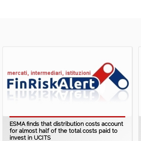
ESMA finds that distribution costs account
for almost half of the total costs paid to
invest in UCITS