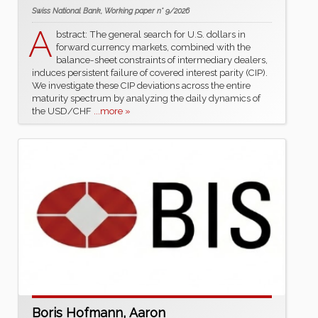
Swiss National Bank, Working paper n° 9/2026
A
bstract: The general search for U.S. dollars in
forward currency markets, combined with the
balance-sheet constraints of intermediary dealers,
induces persistent failure of covered interest parity (CIP).
We investigate these CIP deviations across the entire
maturity spectrum by analyzing the daily dynamics of
the USD/CHF
...more »
Boris Hofmann, Aaron