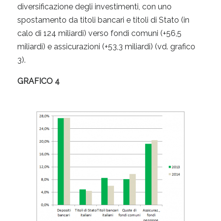
diversificazione degli investimenti, con uno
spostamento da titoli bancari e titoli di Stato (in
calo di 124 miliardi) verso fondi comuni (+56,5
miliardi) e assicurazioni (+53,3 miliardi) (vd. grafico
3).
GRAFICO 4