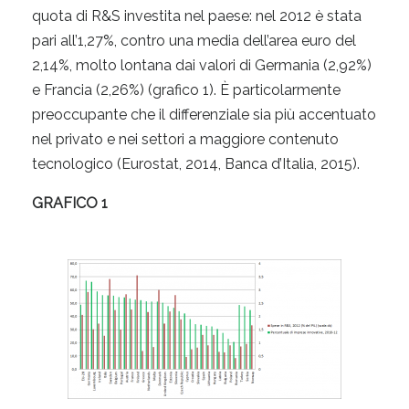
quota di R&S investita nel paese: nel 2012 è stata
pari all’1,27%, contro una media dell’area euro del
2,14%, molto lontana dai valori di Germania (2,92%)
e Francia (2,26%) (grafico 1). È particolarmente
preoccupante che il differenziale sia più accentuato
nel privato e nei settori a maggiore contenuto
tecnologico (Eurostat, 2014, Banca d’Italia, 2015).
GRAFICO 1