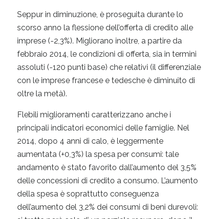
Seppur in diminuzione, è proseguita durante lo
scorso anno la flessione dell’offerta di credito alle
imprese (-2,3%). Migliorano inoltre, a partire da
febbraio 2014, le condizioni di offerta, sia in termini
assoluti (-120 punti base) che relativi (il differenziale
con le imprese francese e tedesche è diminuito di
oltre la metà).
Flebili miglioramenti caratterizzano anche i
principali indicatori economici delle famiglie. Nel
2014, dopo 4 anni di calo, è leggermente
aumentata (+0,3%) la spesa per consumi: tale
andamento è stato favorito dall’aumento del 3,5%
delle concessioni di credito a consumo. L’aumento
della spesa è soprattutto conseguenza
dell’aumento del 3,2% dei consumi di beni durevoli: