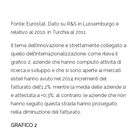
Fonte: Eurostat. Dato su R&S in Lussemburgo è
relativo al 2010, in Turchia al 2011.
Il tema dell’innovazione è strettamente collegato a
quello dell’internazionalizzazione: come rileva il
grafico 2, aziende che hanno compiuto attività di
ricerca e sviluppo e che si sono aperte ai mercati
esteri hanno avuto nel 2014 incrementi del
fatturato dell’1,2%, mentre la media delle aziende si
è attestata a +0,3%; al contrario, le aziende che non
hanno seguito questa strada hanno proseguito
nella diminuzione del fatturato.
GRAFICO 2