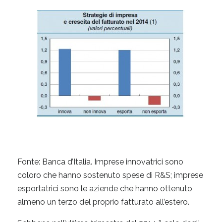
Fonte: Banca d’Italia. Imprese innovatrici sono
coloro che hanno sostenuto spese di R&S; imprese
esportatrici sono le aziende che hanno ottenuto
almeno un terzo del proprio fatturato all’estero.