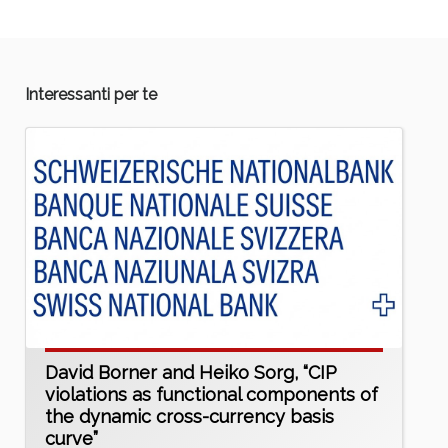
Interessanti per te
David Borner and Heiko Sorg, “CIP
violations as functional components of
the dynamic cross-currency basis
curve”