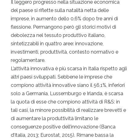
Il leggero progresso nella situazione economica
del paese si riflette sulla natalità netta delle
imprese, in aumento dello 0,6% dopo tre anni di
flessione. Permangono però gli storici motivi di
debolezza nel tessuto produttivo italiano,
sintetizzabili in quattro aree: innovazione,
investimenti, produttività, contesto normativo e
regolamentare.
L’attività innovativa è più scarsa in Italia rispetto agli
altri paesi sviluppati. Sebbene le imprese che
compiono attività innovative siano il 56,1%, inferiori
solo a Germania, Lussemburgo e Irlanda, è scarsa
la quota di esse che compiono attività di R&S: in
tali casi, la minore possibilità di realizzare brevetti e
di aumentare la produttività limitano le
conseguenze positive dell’innovazione (Banca
d’Italia, 2013; Eurostat, 2015). Rimane bassa la