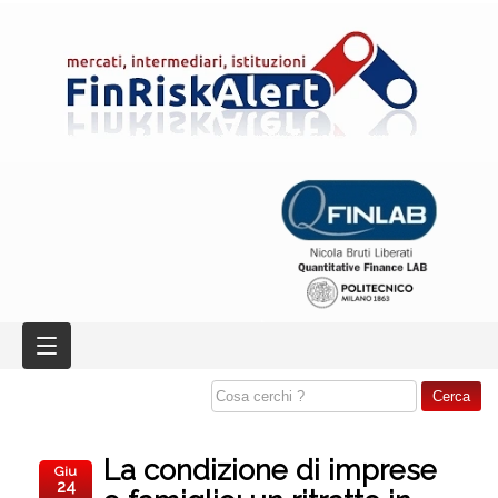
La condizione di imprese
Giu
24