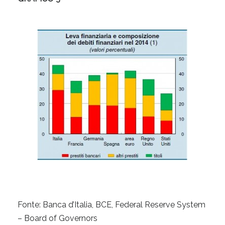
Fonte: Banca d’Italia, BCE, Federal Reserve System
– Board of Governors