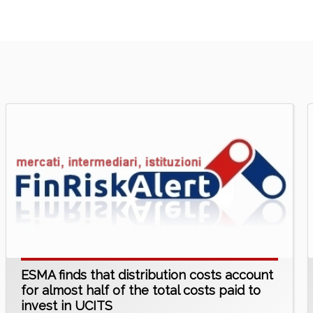
ESMA finds that distribution costs account
for almost half of the total costs paid to
invest in UCITS