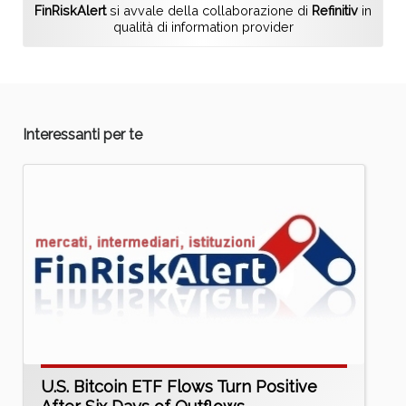
FinRiskAlert
si avvale della collaborazione di
Refinitiv
in
qualità di information provider
Interessanti per te
U.S. Bitcoin ETF Flows Turn Positive