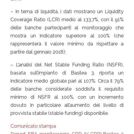
– In tema di liquidità, i dati mostrano un Liquidity
Coverage Ratio (LCR) medio al 133,7%, con il 91%
delle banche partecipanti al monitoraggio che
mostra un indicatore superiore al 100% (che
rappresenterà il valore minimo da rispettare a
partire dal gennaio 2018);
– L’analisi del Net Stable Funding Ratio (NSFR),
basata sull’impianto di Basilea 3, riporta un
indicatore medio globale pari al 107%. Circa il 79%
delle banche considerate soddisfa il requisito
minimo di NSFR al 100%, con un incremento
dovuto in particolare all’aumento del livello di
provvista stabile (stable funding) disponibile.
Comunicato stampa