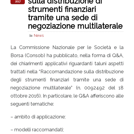
sulla distribuzione di
2017
strumenti finanziari
tramite una sede di
negoziazione multilaterale
News
La Commissione Nazionale per le Società e la
Borsa (Consob) ha pubblicato, nella forma di Q&A,
dei chiarimenti applicativi riguardanti taluni aspetti
trattati nella “Raccomandazione sulla distribuzione
degli strumenti finanziari tramite una sede di
negoziazione multilaterale” (n. 0092492 del 18
ottobre 2016). In particolare, le Q&A afferiscono alle
seguenti tematiche:
– ambito di applicazione;
– modelli raccomandati;