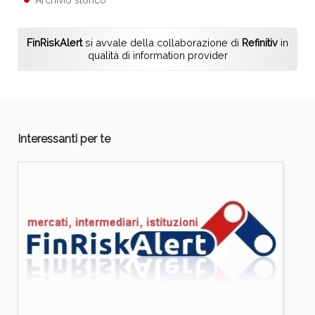
FinRiskAlert
si avvale della collaborazione di
Refinitiv
in
qualità di information provider
Interessanti per te