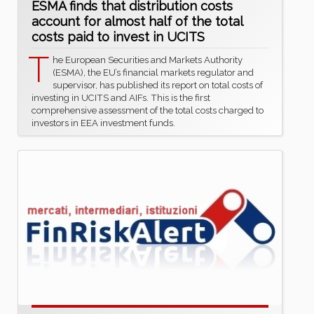
ESMA finds that distribution costs
account for almost half of the total
costs paid to invest in UCITS
T
he European Securities and Markets Authority
(ESMA), the EU’s financial markets regulator and
supervisor, has published its report on total costs of
investing in UCITS and AIFs. This is the first
comprehensive assessment of the total costs charged to
investors in EEA investment funds.