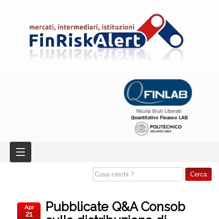
Pubblicate Q&A Consob
Apr
21