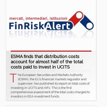
ESMA finds that distribution costs
account for almost half of the total
costs paid to invest in UCITS
T
he European Securities and Markets Authority
(ESMA), the EU’s financial markets regulator and
supervisor, has published its report on total costs of
investing in UCITS and AIFs. This is the first
comprehensive assessment of the total costs charged to
investors in EEA investment funds.