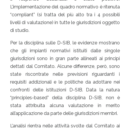
L’implementazione del quadro normativo è ritenuta
“compliant” (si tratta del più alto tra i 4 possibili
livelli di valutazione) in tutte le giurisdizioni oggetto
di studio.
Per la disciplina sulle D-SIB, le evidenze mostrano
che gli impianti normativi istituiti dalle singole
giurisdizioni sono in gran parte allineati ai principi
dettati dal Comitato. Alcune differenze, però, sono
state riscontrate nelle previsioni riguardanti i
requisiti addizionali e le politiche da adottare nei
confronti delle istituzioni D-SIB. Data la natura
“principles-based” della disciplina D-SIB, non è
stata attribuita alcuna valutazione in merito
all’applicazione da parte delle giurisdizioni membri.
L’analisi rientra nelle attività svolte dal Comitato ai