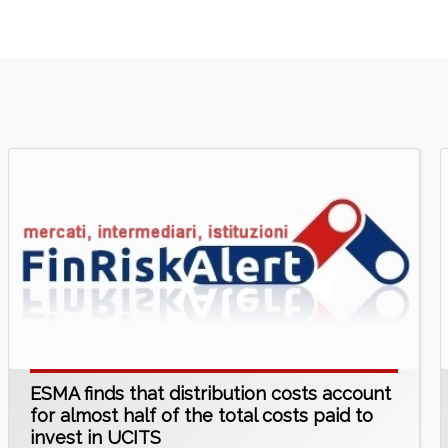
ESMA finds that distribution costs account
for almost half of the total costs paid to
invest in UCITS