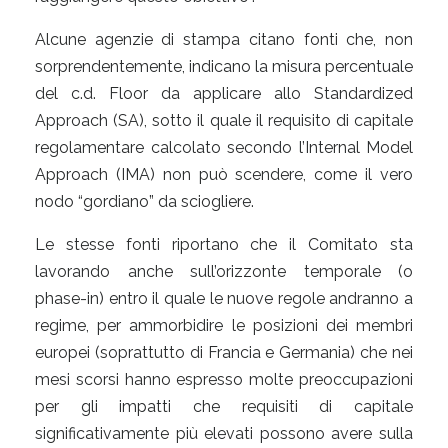
Alcune agenzie di stampa citano fonti che, non
sorprendentemente, indicano la misura percentuale
del c.d. Floor da applicare allo Standardized
Approach (SA), sotto il quale il requisito di capitale
regolamentare calcolato secondo l’Internal Model
Approach (IMA) non può scendere, come il vero
nodo “gordiano” da sciogliere.
Le stesse fonti riportano che il Comitato sta
lavorando anche sull’orizzonte temporale (o
phase-in) entro il quale le nuove regole andranno a
regime, per ammorbidire le posizioni dei membri
europei (soprattutto di Francia e Germania) che nei
mesi scorsi hanno espresso molte preoccupazioni
per gli impatti che requisiti di capitale
significativamente più elevati possono avere sulla