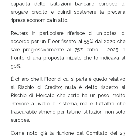
capacità delle istituzioni bancarie europee di
erogare credito e quindi sostenere la precaria
ripresa economica in atto.
Reuters in particolare riferisce di un’ipotesi di
accordo per un Floor fissato al 55% dal 2020 che
sale progressivamente al 75% entro il 2025, a
fronte di una proposta iniziale che lo indicava al
90%.
È chiaro che il Floor di cui si parla è quello relativo
al Rischio di Credito; nulla è detto rispetto al
Rischio di Mercato che certo ha un peso molto
inferiore a livello di sistema, ma è tutt’altro che
trascurabile almeno per talune istituzioni non solo
europee.
Come noto già la riunione del Comitato del 23