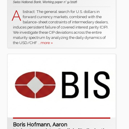
Swiss National Bank, Working paper n° 9/2026
A
bstract: The general search for U.S. dollars in
forward currency markets, combined with the
balance-sheet constraints of intermediary dealers,
induces persistent failure of covered interest parity (CIP).
We investigate these CIP deviations across the entire
maturity spectrum by analyzing the daily dynamics of
the USD/CHF
...more »
Boris Hofmann, Aaron