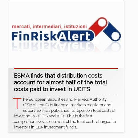
ESMA finds that distribution costs
account for almost half of the total
costs paid to invest in UCITS
T
he European Securities and Markets Authority
(ESMA), the EU’s financial markets regulator and
supervisor, has published its report on total costs of
investing in UCITS and AIFs. This is the first
comprehensive assessment of the total costs charged to
investors in EEA investment funds.