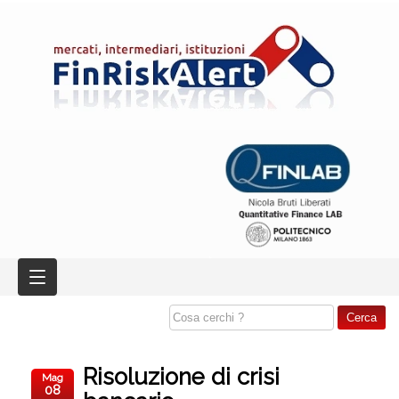
Risoluzione di crisi
Mag
08