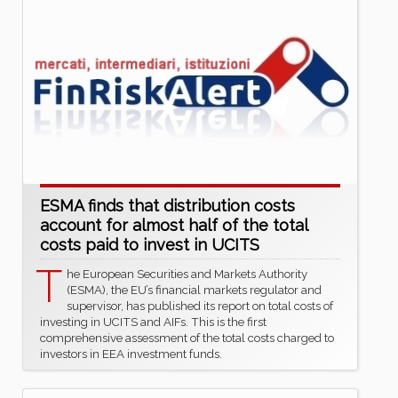
ESMA finds that distribution costs
account for almost half of the total
costs paid to invest in UCITS
T
he European Securities and Markets Authority
(ESMA), the EU’s financial markets regulator and
supervisor, has published its report on total costs of
investing in UCITS and AIFs. This is the first
comprehensive assessment of the total costs charged to
investors in EEA investment funds.