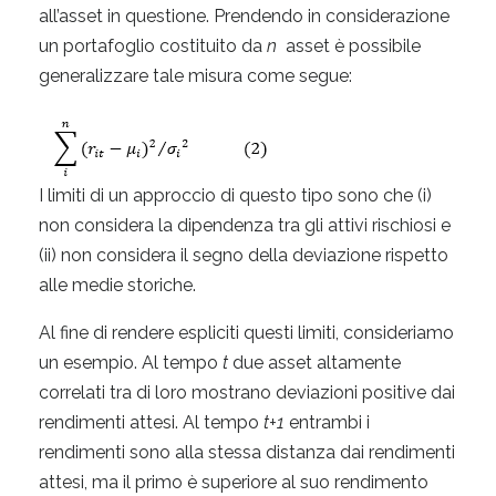
all’asset in questione. Prendendo in considerazione
un portafoglio costituito da
n
asset è possibile
generalizzare tale misura come segue:
I limiti di un approccio di questo tipo sono che (i)
non considera la dipendenza tra gli attivi rischiosi e
(ii) non considera il segno della deviazione rispetto
alle medie storiche.
Al fine di rendere espliciti questi limiti, consideriamo
un esempio. Al tempo
t
due asset altamente
correlati tra di loro mostrano deviazioni positive dai
rendimenti attesi. Al tempo
t+1
entrambi i
rendimenti sono alla stessa distanza dai rendimenti
attesi, ma il primo è superiore al suo rendimento