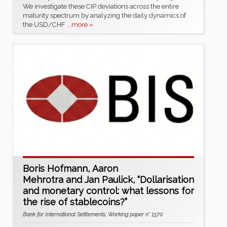
We investigate these CIP deviations across the entire
maturity spectrum by analyzing the daily dynamics of
the USD/CHF
...more »
Boris Hofmann, Aaron
Mehrotra and Jan Paulick, “Dollarisation
and monetary control: what lessons for
the rise of stablecoins?”
Bank for International Settlements, Working paper n° 1370