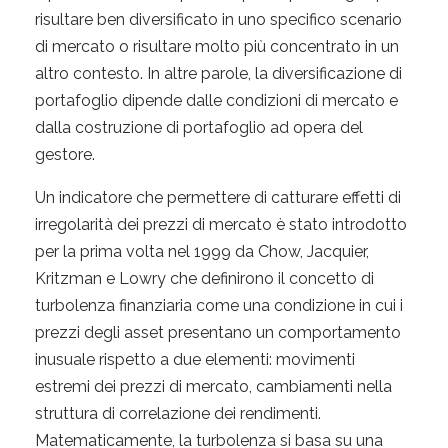
risultare ben diversificato in uno specifico scenario
di mercato o risultare molto più concentrato in un
altro contesto. In altre parole, la diversificazione di
portafoglio dipende dalle condizioni di mercato e
dalla costruzione di portafoglio ad opera del
gestore.
Un indicatore che permettere di catturare effetti di
irregolarità dei prezzi di mercato è stato introdotto
per la prima volta nel 1999 da Chow, Jacquier,
Kritzman e Lowry che definirono il concetto di
turbolenza finanziaria come una condizione in cui i
prezzi degli asset presentano un comportamento
inusuale rispetto a due elementi: movimenti
estremi dei prezzi di mercato, cambiamenti nella
struttura di correlazione dei rendimenti.
Matematicamente, la turbolenza si basa su una