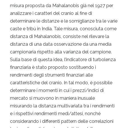
misura proposta da Mahalanobis già nel 1927 per
analizzare i caratteri del cranio al fine di
determinare le distanze e le somiglianze tra le varie
caste e tribù in India. Tale misura, conosciuta come
distanza di Mahalanobis, consiste nel rilevare la
distanza di una data osservazione da una media
campionaria rispetto alla varianza del campione.
Sulla base di questa idea, l’indicatore di turbolenza
finanziaria è stato proposto sostituendo i
rendimenti degli strumenti finanziari alle
caratteristiche del cranio. In tal modo, è possibile
determinare i momenti in cui i prezzi/indici di
mercato si muovono in maniera inusuale
misurando la distanza multivariata tra i rendimenti
e i rispettivi rendimenti medi/attesi, nonché
considerando i differenti pattern delle correlazioni