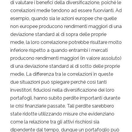
di valutare i benefici della diversificazione, poiché le
correlazioni medie tendono ad essere fuorvianti. Ad
esempio, quando sia le azioni europee che quelle
non europee producono rendimenti maggiori di una
deviazione standard al di sopra delle proprie
medie, la loro correlazione potrebbe risultare molto
inferiore rispetto a quando entrambi i mercati
producono rendimenti maggiori (in valore assoluto)
di una deviazione standard al di sotto delle proprie
medie. La differenza tra le correlazioni in queste
due situazioni può spiegare perché così tanti
investitori, fiduciosi nella diversificazione dei loro
portafogli, hanno subito perdite importanti durante
le crisi finanziarie passate. Tali perdite sarebbero
state ridotte utilizzando misure che evidenziano
come la relazione tra gli attivi rischiosi sia
dipendente dal tempo, dunque un portafoglio può