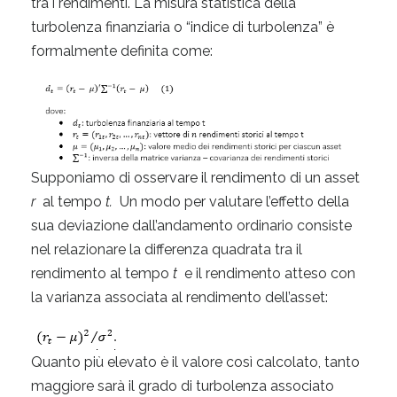
tra i rendimenti. La misura statistica della
turbolenza finanziaria o “indice di turbolenza” è
formalmente definita come:
Supponiamo di osservare il rendimento di un asset
r
al tempo
t.
Un modo per valutare l’effetto della
sua deviazione dall’andamento ordinario consiste
nel relazionare la differenza quadrata tra il
rendimento al tempo
t
e il rendimento atteso con
la varianza associata al rendimento dell’asset:
Quanto più elevato è il valore così calcolato, tanto
maggiore sarà il grado di turbolenza associato