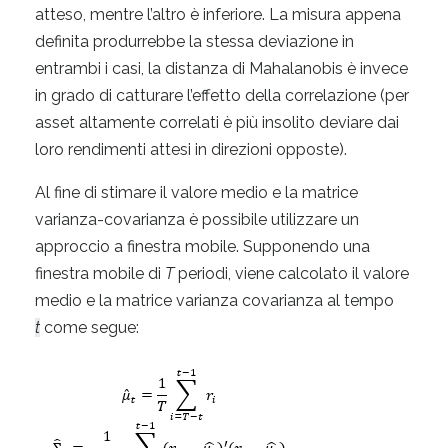
atteso, mentre l’altro è inferiore. La misura appena
definita produrrebbe la stessa deviazione in
entrambi i casi, la distanza di Mahalanobis è invece
in grado di catturare l’effetto della correlazione (per
asset altamente correlati è più insolito deviare dai
loro rendimenti attesi in direzioni opposte).
Al fine di stimare il valore medio e la matrice
varianza-covarianza è possibile utilizzare un
approccio a finestra mobile. Supponendo una
finestra mobile di
T
periodi, viene calcolato il valore
medio e la matrice varianza covarianza al tempo
t
come segue: