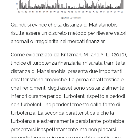
Quindi, si evince che la distanza di Mahalanobis
risulta essere un discreto metodo per rilevare valori
anomali o irregolarità nei mercati finanziari.
Come evidenziato da Kritzman, M., and Y. Li. (2010),
l’indice di turbolenza finanziaria, misurata tramite la
distanza di Mahalanobis, presenta due importanti
caratteristiche empiriche. La prima caratteristica è
che i rendimenti degli asset sono sostanzialmente
inferiori durante periodi turbolenti rispetto a periodi
non turbolenti, indipendentemente dalla fonte di
turbolenza. La seconda caratteristica è che la
turbolenza è estremamente persistente; potrebbe
presentarsi inaspettatamente, ma non placarsi
immediatamente, in genere potrebbe continuare