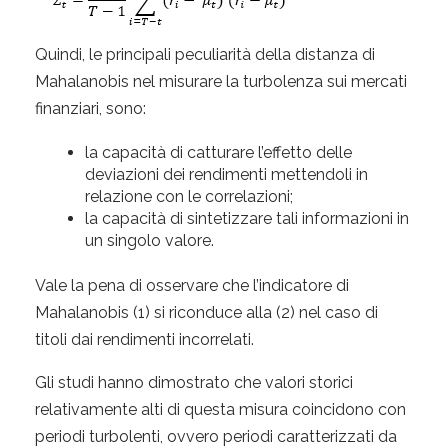
Quindi, le principali peculiarità della distanza di
Mahalanobis nel misurare la turbolenza sui mercati
finanziari, sono:
la capacità di catturare l’effetto delle
deviazioni dei rendimenti mettendoli in
relazione con le correlazioni;
la capacità di sintetizzare tali informazioni in
un singolo valore.
Vale la pena di osservare che l’indicatore di
Mahalanobis (1) si riconduce alla (2) nel caso di
titoli dai rendimenti incorrelati.
Gli studi hanno dimostrato che valori storici
relativamente alti di questa misura coincidono con
periodi turbolenti, ovvero periodi caratterizzati da