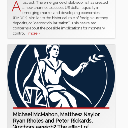
A
bstract: The emergence of stablecoins has created
a new channel to access US dollar liquidity in
emerging market and developing economies
(EMDEs), similar to the historical role of foreign currency
deposits, or “deposit dollarisation”. This has raised
concerns about the possible implications for monetary
control
...more »
Michael McMahon, Matthew Naylor,
Ryan Rholes and Peter Rickards,
“Anchors aweigh? The effect of