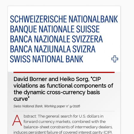
David Borner and Heiko Sorg, “CIP
violations as functional components of
the dynamic cross-currency basis
curve”
Swiss National Bank, Working paper n° 9/2026
A
bstract: The general search for U.S. dollars in
forward currency markets, combined with the
balance-sheet constraints of intermediary dealers,
induces persistent failure of covered interest parity (CIP).