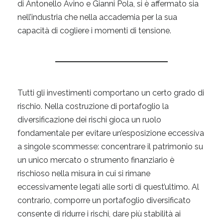
di Antonello Avino e Gianni Pola, si è affermato sia
nell’industria che nella accademia per la sua
capacità di cogliere i momenti di tensione.
Tutti gli investimenti comportano un certo grado di
rischio. Nella costruzione di portafoglio la
diversificazione dei rischi gioca un ruolo
fondamentale per evitare un’esposizione eccessiva
a singole scommesse: concentrare il patrimonio su
un unico mercato o strumento finanziario è
rischioso nella misura in cui si rimane
eccessivamente legati alle sorti di quest’ultimo. Al
contrario, comporre un portafoglio diversificato
consente di ridurre i rischi, dare più stabilità ai