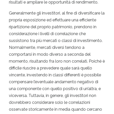
risultati e ampliare le opportunità di rendimento.
Generalmente gli investitori, al fine di diversificare la
propria esposizione ed effettuare una efficiente
ripartizione del proprio patrimonio, prendono in
considerazione i livelli di correlazione che
sussistono tra più mercati o classi di investimento.
Normalmente, mercati diversi tendono a
comportarsi in modo diverso a seconda del
momento, risultando fra loro non correlati. Poiché è
difficile riuscire a prevedere quale sarà quello
vincente, investendo in classi differenti è possibile
compensare l’eventuale andamento negativo di
una componente con quello positivo di un’altra, e
viceversa. Tuttavia, in genere, gli investitori non
dovrebbero considerare solo le correlazioni
osservate storicamente in media quando cercano