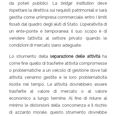
da poteri pubblici. La
bridge institution
deve
rispettare la direttiva sui requisiti patrimoniali e sarà
gestita come un’impresa commerciale, entro i limiti
fissati dal quadro degli aiuti di Stato. L’operatività di
un ente-ponte è temporanea: il suo scopo è di
vendere l’attività al settore privato quando le
condizioni di mercato siano adeguate.
Lo strumento della
separazione delle attività
ha
come fine quello di trasferire attività compromesse
o problematiche a un veicolo di gestione dove tali
attività verranno gestite e le loro problematicità
risolte nel tempo. Le attività dovrebbero essere
trasferite al valore di mercato o al valore
economico a lungo termine. Al fine di ridurre al
minimo le distorsioni della concorrenza e il rischio
di azzardo morale, questo strumento dovrebbe