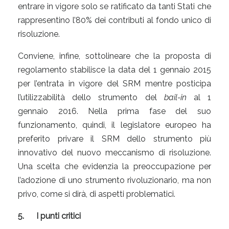
entrare in vigore solo se ratificato da tanti Stati che
rappresentino l’80% dei contributi al fondo unico di
risoluzione.
Conviene, infine, sottolineare che la proposta di
regolamento stabilisce la data del 1 gennaio 2015
per l’entrata in vigore del SRM mentre posticipa
l’utilizzabilità dello strumento del
bail-in
al 1
gennaio 2016. Nella prima fase del suo
funzionamento, quindi, il legislatore europeo ha
preferito privare il SRM dello strumento più
innovativo del nuovo meccanismo di risoluzione.
Una scelta che evidenzia la preoccupazione per
l’adozione di uno strumento rivoluzionario, ma non
privo, come si dirà, di aspetti problematici.
5.
I punti critici