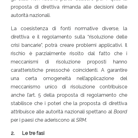
proposta di direttiva rimanda alle decisioni delle
autorità nazionali.
La coesistenza di fonti normative diverse, la
direttiva e il regolamento sulla “risoluzione delle
crisi bancarie”, potrà creare problemi applicativi. Il
rischio è parzialmente risolto dal fatto che i
meccanismi di risoluzione proposti hanno
caratteristiche pressoché coincidenti. A garantire
una certa omogeneità nell’applicazione del
meccanismo unico di risoluzione contribuisce
anche l’art. 5 della proposta di regolamento che
stabilisce che i poteri che la proposta di direttiva
attribuisce alle autorità nazionali spettano al
Board
per i paesi che aderiscono al
SRM
.
2.
Le tre fasi