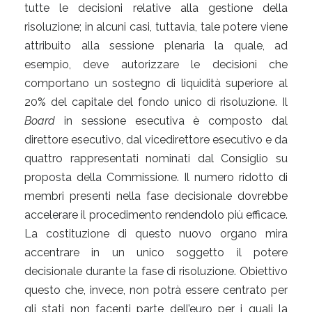
tutte le decisioni relative alla gestione della
risoluzione; in alcuni casi, tuttavia, tale potere viene
attribuito alla sessione plenaria la quale, ad
esempio, deve autorizzare le decisioni che
comportano un sostegno di liquidità superiore al
20% del capitale del fondo unico di risoluzione. Il
Board
in sessione esecutiva è composto dal
direttore esecutivo, dal vicedirettore esecutivo e da
quattro rappresentati nominati dal Consiglio su
proposta della Commissione. Il numero ridotto di
membri presenti nella fase decisionale dovrebbe
accelerare il procedimento rendendolo più efficace.
La costituzione di questo nuovo organo mira
accentrare in un unico soggetto il potere
decisionale durante la fase di risoluzione. Obiettivo
questo che, invece, non potrà essere centrato per
gli stati non facenti parte dell’euro per i quali la