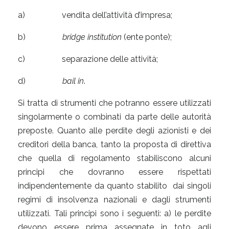
a) vendita dell’attività d’impresa;
b)
bridge institution
(ente ponte);
c) separazione delle attività;
d)
bail in
.
Si tratta di strumenti che potranno essere utilizzati
singolarmente o combinati da parte delle autorità
preposte. Quanto alle perdite degli azionisti e dei
creditori della banca, tanto la proposta di direttiva
che quella di regolamento stabiliscono alcuni
principi che dovranno essere rispettati
indipendentemente da quanto stabilito dai singoli
regimi di insolvenza nazionali e dagli strumenti
utilizzati. Tali principi sono i seguenti: a) le perdite
devono essere prima assegnate in toto agli