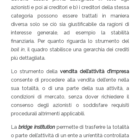
azionisti e poi ai creditori e b) i creditori della stessa
categoria possono essere trattati in maniera
diversa solo se ciò sia giustificabile da ragioni di
interesse generale, ad esempio la stabilità
finanziaria. Per quanto riguarda lo strumento del
bail in
, il quadro stabilisce una gerarchia dei crediti
più dettagliata.
Lo strumento della
vendita dell’attività d’impresa
consente di procedere alla vendita dell’ente nella
sua totalità, o di una parte della sua attività, a
condizioni di mercato, senza dover richiedere il
consenso degli azionisti o soddisfare requisiti
procedurali altrimenti applicabili.
La
bridge institution
permette di trasferire la totalità
o parte dell’attività di un ente a un’entità controllata