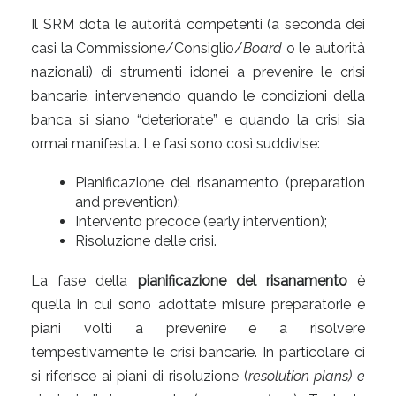
Il SRM dota le autorità competenti (a seconda dei
casi la Commissione/Consiglio/
Board
o le autorità
nazionali) di strumenti idonei a prevenire le crisi
bancarie, intervenendo quando le condizioni della
banca si siano “deteriorate” e quando la crisi sia
ormai manifesta. Le fasi sono così suddivise:
Pianificazione del risanamento (preparation
and prevention);
Intervento precoce (early intervention);
Risoluzione delle crisi.
La fase della
pianificazione del risanamento
è
quella in cui sono adottate misure preparatorie e
piani volti a prevenire e a risolvere
tempestivamente le crisi bancarie. In particolare ci
si riferisce ai piani di risoluzione (
resolution plans) e