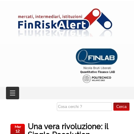
Una vera rivoluzione: il
Mar
12