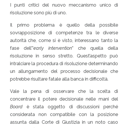
I punti critici del nuovo meccanismo unico di
risoluzione sono più di uno.
Il primo problema è quello della possibile
sovrapposizione di competenze tra le diverse
autorità che, come si è visto, interessano tanto la
fase dell’”
early intervention
” che quella della
risoluzione in senso stretto. Quest’aspetto può
intralciare la procedura di risoluzione determinando
un allungamento del processo decisionale che
potrebbe risultare fatale alla banca in difficoltà.
Vale la pena di osservare che la scelta di
concentrare il potere decisionale nelle mani del
Board
è stata oggetto di discussioni perché
considerata non compatibile con la posizione
assunta dalla Corte di Giustizia in un noto caso