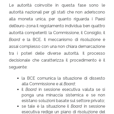
Le autorità coinvolte in questa fase sono le
autorità nazionali per gli stati che non aderiscono
alla moneta unica, per quanto riguarda i Paesi
dell’euro-zona il regolamento individua ben quattro
autorità competenti: la Commissione, il Consiglio, il
Board
e la BCE. Il meccanismo di risoluzione è
assai complesso con una non chiara demarcazione
tra i poteri delle diverse autorità. Il processo
decisionale che caratterizza il procedimento è il
seguente:
la BCE comunica la situazione di dissesto
alla Commissione e al
Board
;
il
Board
in sessione esecutiva valuta se si
ponga una minaccia sistemica e se non
esistano soluzioni basate sul settore privato;
se tale è la situazione il
Board
in sessione
esecutiva redige un piano di risoluzione del