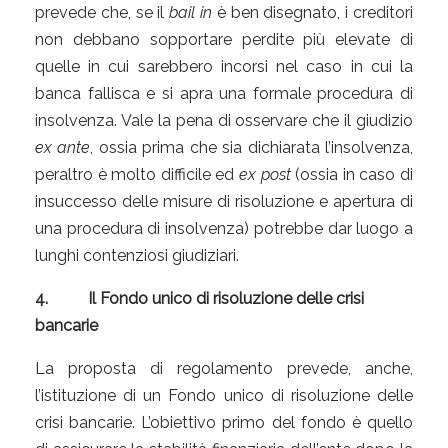
prevede che, se il
bail in
è ben disegnato, i creditori
non debbano sopportare perdite più elevate di
quelle in cui sarebbero incorsi nel caso in cui la
banca fallisca e si apra una formale procedura di
insolvenza. Vale la pena di osservare che il giudizio
ex ante
, ossia prima che sia dichiarata l’insolvenza,
peraltro è molto difficile ed
ex post
(ossia in caso di
insuccesso delle misure di risoluzione e apertura di
una procedura di insolvenza) potrebbe dar luogo a
lunghi contenziosi giudiziari.
4.
Il Fondo unico di risoluzione delle crisi
bancarie
La proposta di regolamento prevede, anche,
l’istituzione di un Fondo unico di risoluzione delle
crisi bancarie. L’obiettivo primo del fondo è quello