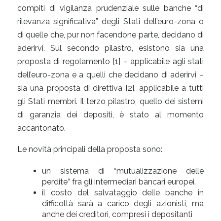
compiti di vigilanza prudenziale sulle banche “di
rilevanza significativa” degli Stati dell’euro-zona o
di quelle che, pur non facendone parte, decidano di
aderirvi. Sul secondo pilastro, esistono sia una
proposta di regolamento [1] – applicabile agli stati
dell’euro-zona e a quelli che decidano di aderirvi –
sia una proposta di direttiva [2], applicabile a tutti
gli Stati membri. Il terzo pilastro, quello dei sistemi
di garanzia dei depositi, è stato al momento
accantonato.
Le novità principali della proposta sono:
un sistema di “mutualizzazione delle
perdite” fra gli intermediari bancari europei.
il costo del salvataggio delle banche in
difficoltà sarà a carico degli azionisti, ma
anche dei creditori, compresi i depositanti