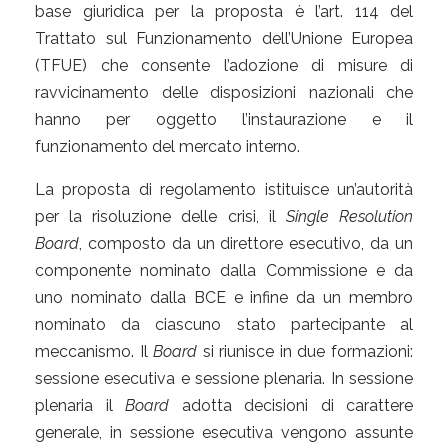
base giuridica per la proposta è l’art. 114 del
Trattato sul Funzionamento dell’Unione Europea
(TFUE) che consente l’adozione di misure di
ravvicinamento delle disposizioni nazionali che
hanno per oggetto l’instaurazione e il
funzionamento del mercato interno.
La proposta di regolamento istituisce un’autorità
per la risoluzione delle crisi, il
Single Resolution
Board
,
composto da un direttore esecutivo, da un
componente nominato dalla Commissione e da
uno nominato dalla BCE e infine da un membro
nominato da ciascuno stato partecipante al
meccanismo. Il
Board
si riunisce in due formazioni:
sessione esecutiva e sessione plenaria. In sessione
plenaria il
Board
adotta decisioni di carattere
generale, in sessione esecutiva vengono assunte