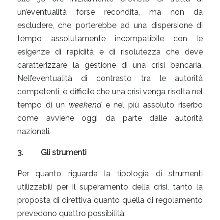
un’eventualità forse recondita, ma non da
escludere, che porterebbe ad una dispersione di
tempo assolutamente incompatibile con le
esigenze di rapidità e di risolutezza che deve
caratterizzare la gestione di una crisi bancaria.
Nell’eventualità di contrasto tra le autorità
competenti, è difficile che una crisi venga risolta nel
tempo di un
weekend
e nel più assoluto riserbo
come avviene oggi da parte dalle autorità
nazionali.
3.
Gli strumenti
Per quanto riguarda la tipologia di strumenti
utilizzabili per il superamento della crisi, tanto la
proposta di direttiva quanto quella di regolamento
prevedono quattro possibilità: