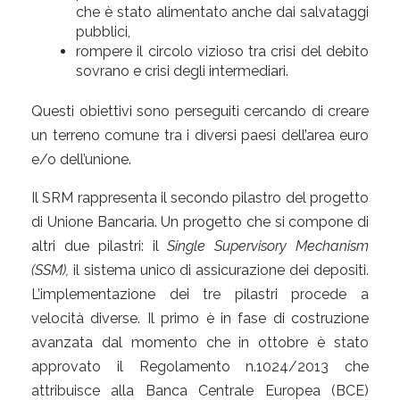
che è stato alimentato anche dai salvataggi
pubblici,
rompere il circolo vizioso tra crisi del debito
sovrano e crisi degli intermediari.
Questi obiettivi sono perseguiti cercando di creare
un terreno comune tra i diversi paesi dell’area euro
e/o dell’unione.
Il SRM rappresenta il secondo pilastro del progetto
di Unione Bancaria. Un progetto che si compone di
altri due pilastri: il
Single Supervisory Mechanism
(SSM),
il sistema unico di assicurazione dei depositi.
L’implementazione dei tre pilastri procede a
velocità diverse. Il primo è in fase di costruzione
avanzata dal momento che in ottobre è stato
approvato il Regolamento n.1024/2013 che
attribuisce alla Banca Centrale Europea (BCE)